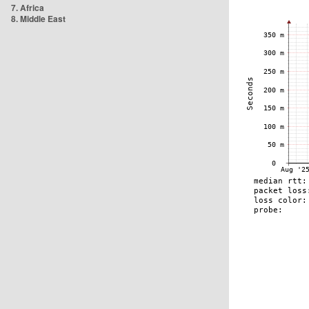
7. Africa
8. Middle East