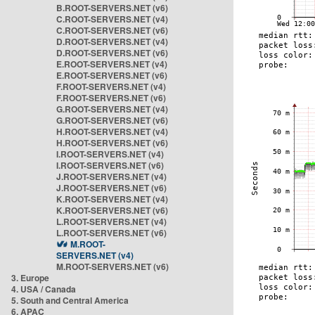
B.ROOT-SERVERS.NET (v6)
C.ROOT-SERVERS.NET (v4)
C.ROOT-SERVERS.NET (v6)
D.ROOT-SERVERS.NET (v4)
D.ROOT-SERVERS.NET (v6)
E.ROOT-SERVERS.NET (v4)
E.ROOT-SERVERS.NET (v6)
F.ROOT-SERVERS.NET (v4)
F.ROOT-SERVERS.NET (v6)
G.ROOT-SERVERS.NET (v4)
G.ROOT-SERVERS.NET (v6)
H.ROOT-SERVERS.NET (v4)
H.ROOT-SERVERS.NET (v6)
I.ROOT-SERVERS.NET (v4)
I.ROOT-SERVERS.NET (v6)
J.ROOT-SERVERS.NET (v4)
J.ROOT-SERVERS.NET (v6)
K.ROOT-SERVERS.NET (v4)
K.ROOT-SERVERS.NET (v6)
L.ROOT-SERVERS.NET (v4)
L.ROOT-SERVERS.NET (v6)
M.ROOT-
SERVERS.NET (v4)
M.ROOT-SERVERS.NET (v6)
3. Europe
4. USA / Canada
5. South and Central America
6. APAC